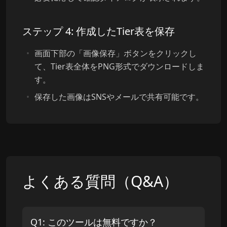
ステップ 4: 作成したTier表を保存
画面下部の「画像保存」ボタンをクリックし
て、Tier表全体をPNG形式でダウンロードしま
す。
保存した画像はSNSやメールで共有可能です。
よくある質問（Q&A）
Q
1
:
このツールは無料ですか？