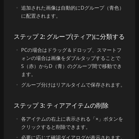
追加された画像は自動的にDグループ（青色）
に配置されます。
ステップ 2: グループ(ティア)に分類する
PCの場合はドラッグ＆ドロップ、スマートフ
ォンの場合は画像をダブルタップすることで
S（赤）からD（青）のグループ間で移動でき
ます。
グループ分けはリアルタイムで保存されます。
ステップ 3: ティアアイテムの削除
各アイテムの右上に表示される「×」ボタンを
クリックすると削除できます。
必要に応じて確認ダイアログが表示されます。