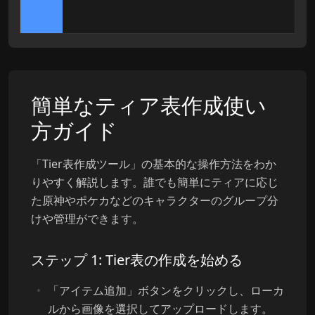
簡単なティア表作成使い
方ガイド
「Tier表作成ツール」の基本的な操作方法をわか
りやすく解説します。誰でも簡単にティアに応じ
た原神やポケカなどのキャラクターのグループ分
けや管理ができます。
ステップ 1: Tier表の作成を始める
「アイテム追加」ボタンをクリックし、ローカ
ルから画像を選択してアップロードします。