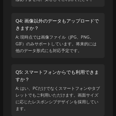
Q
4
:
画像以外のデータもアップロードで
きますか？
A:
現時点では画像ファイル（JPG、PNG、
GIF）のみサポートしています。将来的には
他のデータ形式にも対応予定です。
Q
5
:
スマートフォンからでも利用できま
すか？
A:
はい、PCだけでなくスマートフォンやタブ
レットでもご利用いただけます。画面サイズ
に応じたレスポンシブデザインを採用してい
ます。